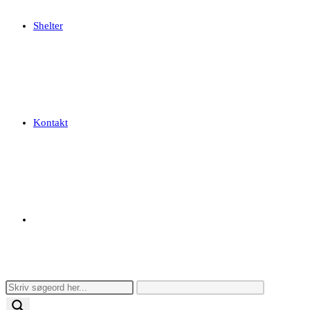
Shelter
Kontakt
Toggle