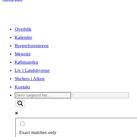
Overblik
Kalender
Borgerforeningen
Mejeriet
Købmanden
Liv i Landsbyerne
Shelters i Alken
Kontakt
Exact matches only