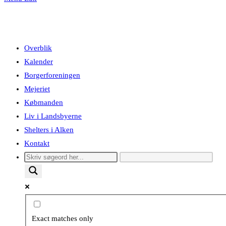
Overblik
Kalender
Borgerforeningen
Mejeriet
Købmanden
Liv i Landsbyerne
Shelters i Alken
Kontakt
Exact matches only