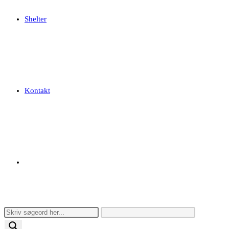
Shelter
Kontakt
Toggle