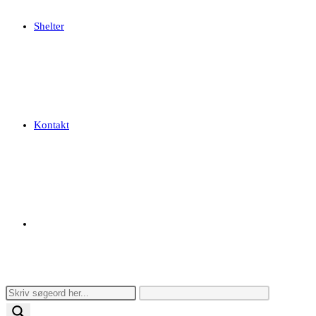
Shelter
Kontakt
Toggle