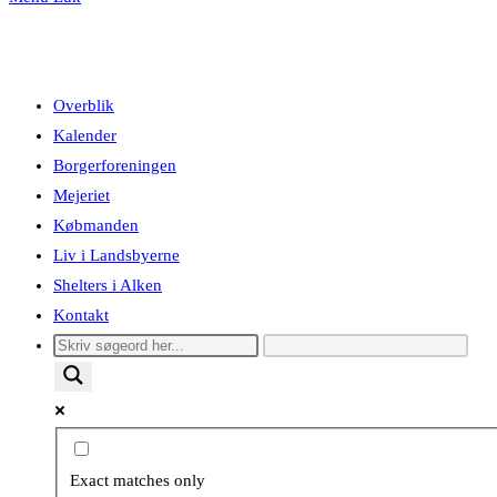
Overblik
Kalender
Borgerforeningen
Mejeriet
Købmanden
Liv i Landsbyerne
Shelters i Alken
Kontakt
Exact matches only