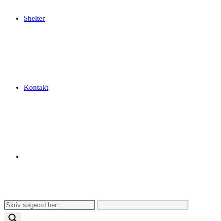
Shelter
Kontakt
Toggle