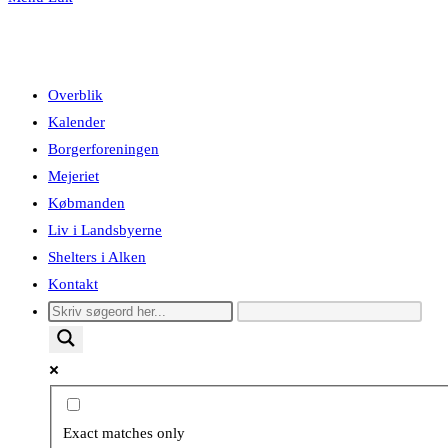
Overblik
Kalender
Borgerforeningen
Mejeriet
Købmanden
Liv i Landsbyerne
Shelters i Alken
Kontakt
Exact matches only