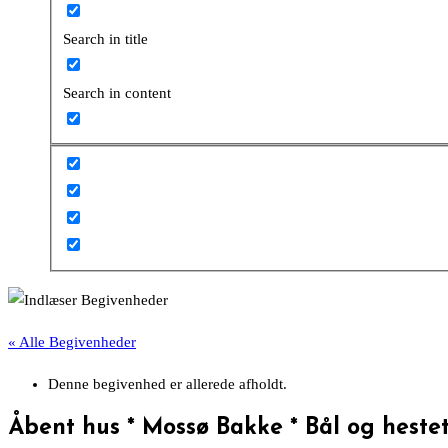
Search in title
Search in content
« Alle Begivenheder
Denne begivenhed er allerede afholdt.
Åbent hus * Mossø Bakke * Bål og heste