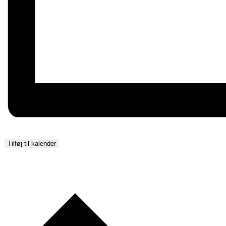
Tilføj til kalender