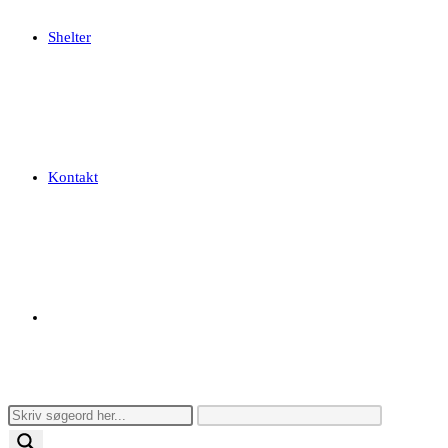
Shelter
Kontakt
Toggle