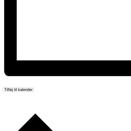
Tilføj til kalender