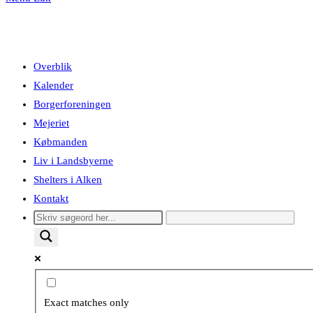
Overblik
Kalender
Borgerforeningen
Mejeriet
Købmanden
Liv i Landsbyerne
Shelters i Alken
Kontakt
Exact matches only