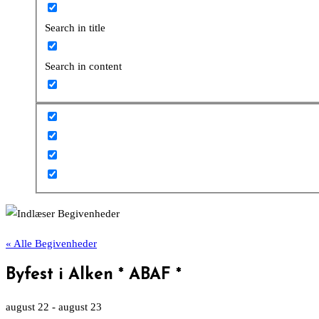
Search in title
Search in content
« Alle Begivenheder
Byfest i Alken * ABAF *
august 22
-
august 23