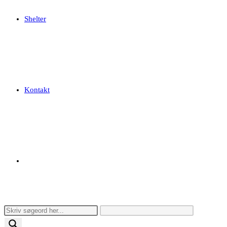
Shelter
Kontakt
Toggle