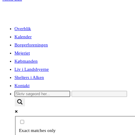
Overblik
Kalender
Borgerforeningen
Mejeriet
Købmanden
Liv i Landsbyerne
Shelters i Alken
Kontakt
Exact matches only