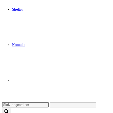
Shelter
Kontakt
Toggle