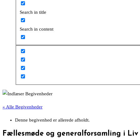
Search in title
Search in content
« Alle Begivenheder
Denne begivenhed er allerede afholdt.
Fællesmøde og generalforsamling i Liv