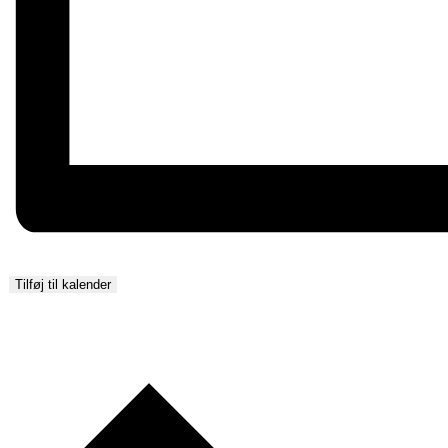
Tilføj til kalender