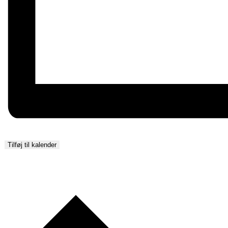
Tilføj til kalender