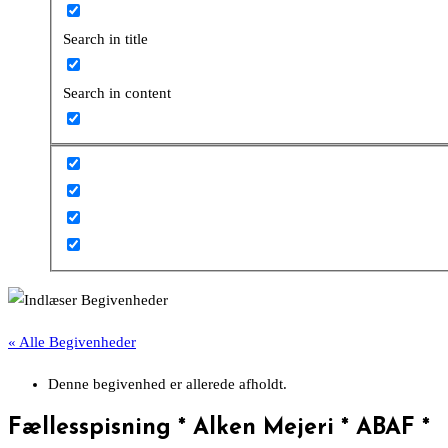
Search in title
Search in content
« Alle Begivenheder
Denne begivenhed er allerede afholdt.
Fællesspisning * Alken Mejeri * ABAF *