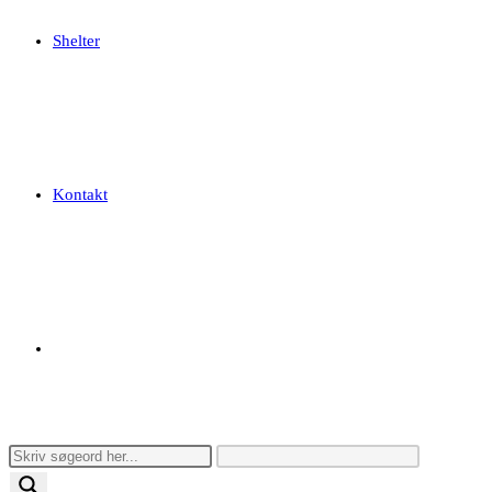
Shelter
Kontakt
Toggle