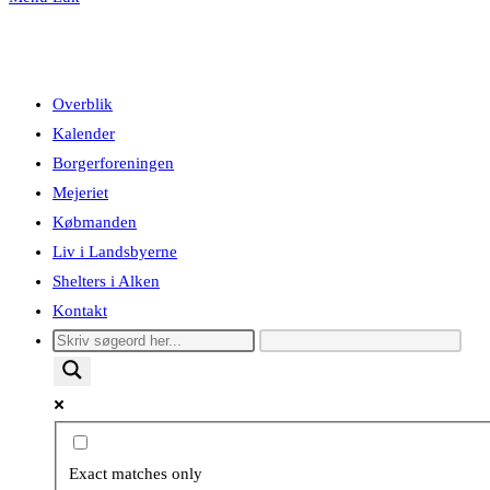
Overblik
Kalender
Borgerforeningen
Mejeriet
Købmanden
Liv i Landsbyerne
Shelters i Alken
Kontakt
Exact matches only