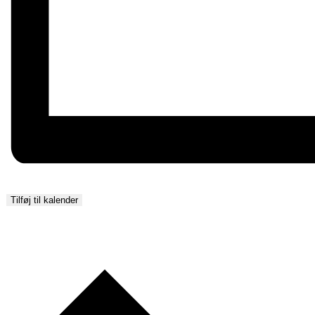
Tilføj til kalender