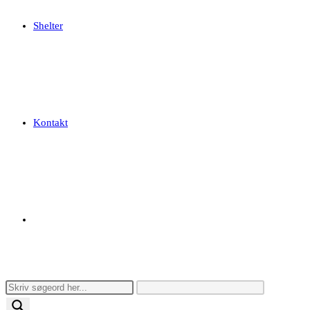
Shelter
Kontakt
Toggle