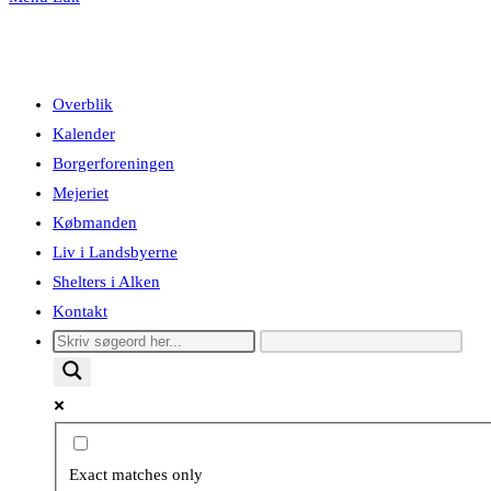
Overblik
Kalender
Borgerforeningen
Mejeriet
Købmanden
Liv i Landsbyerne
Shelters i Alken
Kontakt
Exact matches only