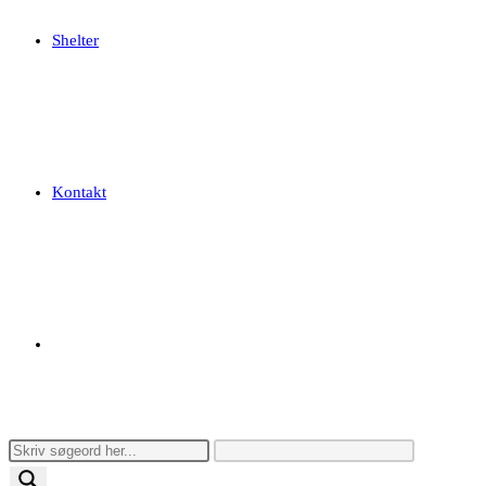
Shelter
Kontakt
Toggle