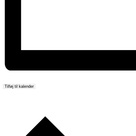
Tilføj til kalender