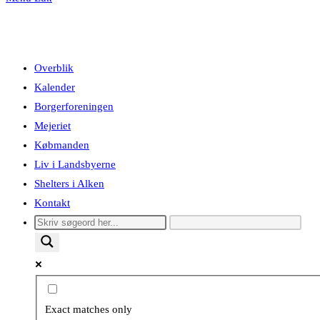
Overblik
Kalender
Borgerforeningen
Mejeriet
Købmanden
Liv i Landsbyerne
Shelters i Alken
Kontakt
Exact matches only