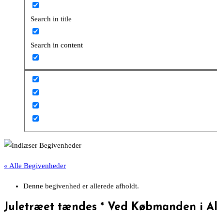
Search in title
Search in content
« Alle Begivenheder
Denne begivenhed er allerede afholdt.
Juletræet tændes * Ved Købmanden i Al