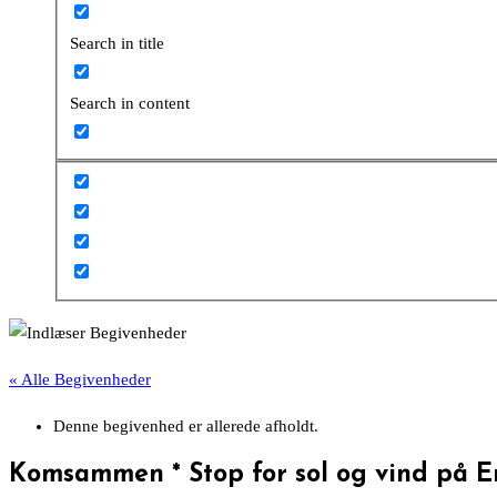
Search in title
Search in content
« Alle Begivenheder
Denne begivenhed er allerede afholdt.
Komsammen * Stop for sol og vind på E