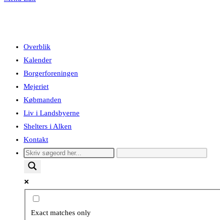
Overblik
Kalender
Borgerforeningen
Mejeriet
Købmanden
Liv i Landsbyerne
Shelters i Alken
Kontakt
Exact matches only