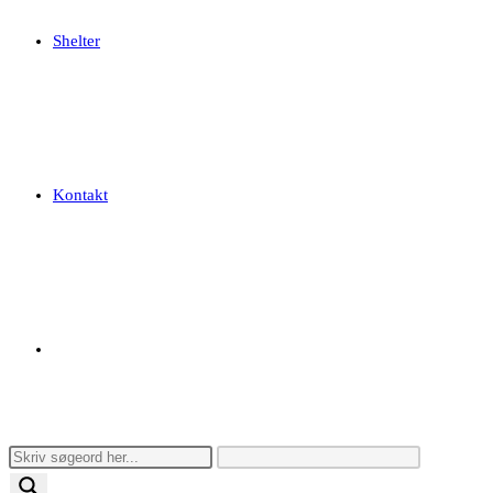
Shelter
Kontakt
Toggle