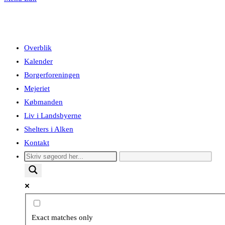
Overblik
Kalender
Borgerforeningen
Mejeriet
Købmanden
Liv i Landsbyerne
Shelters i Alken
Kontakt
Exact matches only