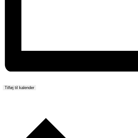
Tilføj til kalender