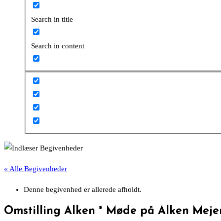
Search in title
Search in content
« Alle Begivenheder
Denne begivenhed er allerede afholdt.
Omstilling Alken * Møde på Alken Mejer