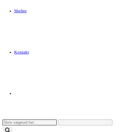
Shelter
Kontakt
Toggle