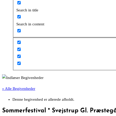
Search in title
Search in content
« Alle Begivenheder
Denne begivenhed er allerede afholdt.
Sommerfestival * Svejstrup Gl. Præstegår