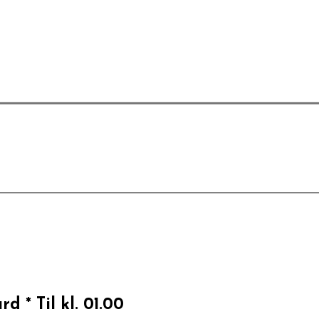
d * Til kl. 01.00