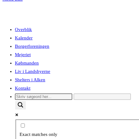
Overblik
Kalender
Borgerforeningen
Mejeriet
Købmanden
Liv i Landsbyerne
Shelters i Alken
Kontakt
Exact matches only