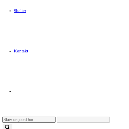
Shelter
Kontakt
Toggle