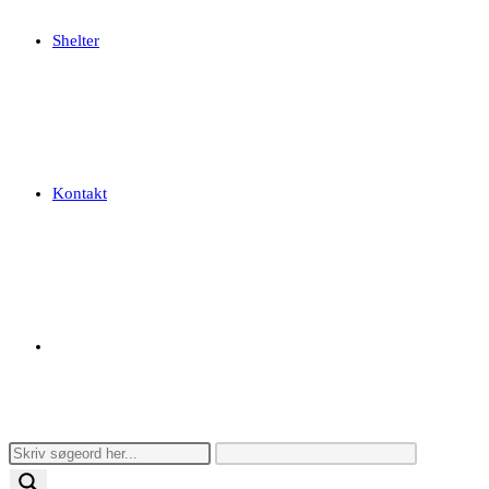
Shelter
Kontakt
Toggle