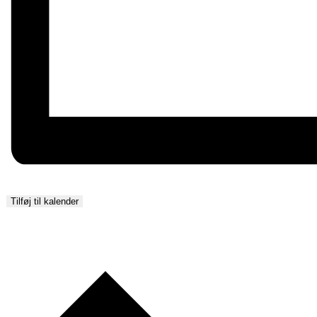
Tilføj til kalender