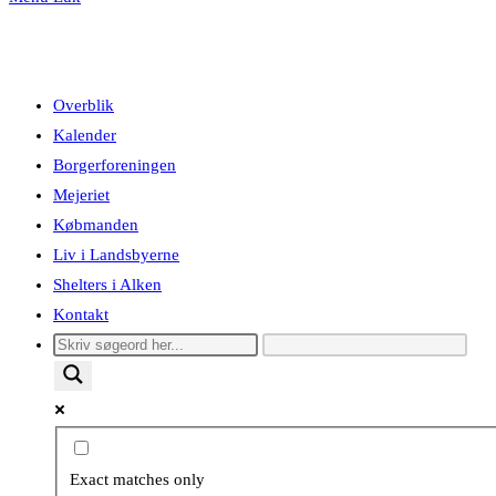
Overblik
Kalender
Borgerforeningen
Mejeriet
Købmanden
Liv i Landsbyerne
Shelters i Alken
Kontakt
Exact matches only