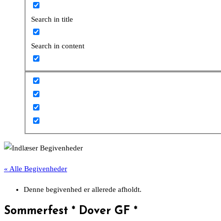
Search in title
Search in content
« Alle Begivenheder
Denne begivenhed er allerede afholdt.
Sommerfest * Dover GF *