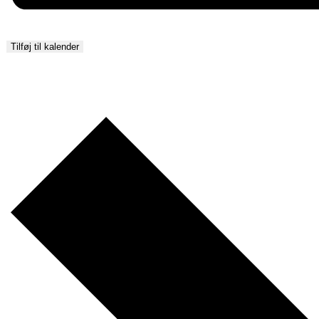
Tilføj til kalender