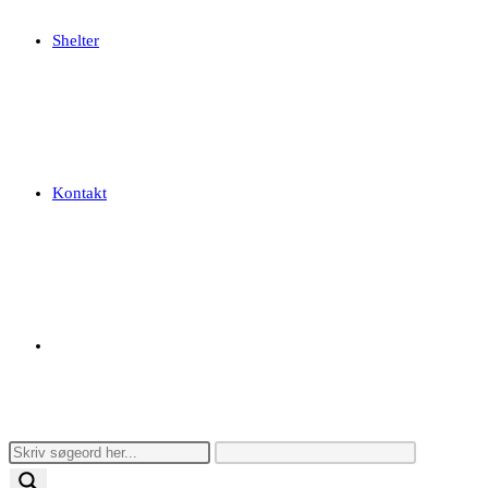
Shelter
Kontakt
Toggle