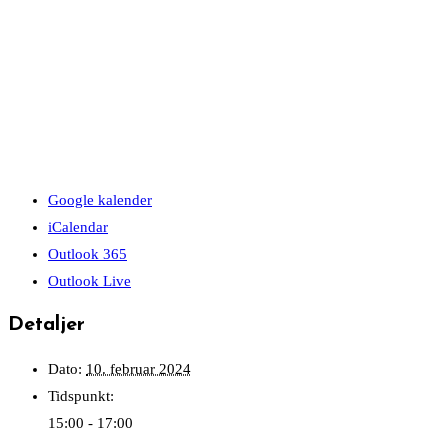
Google kalender
iCalendar
Outlook 365
Outlook Live
Detaljer
Dato:
10. februar 2024
Tidspunkt:
15:00 - 17:00