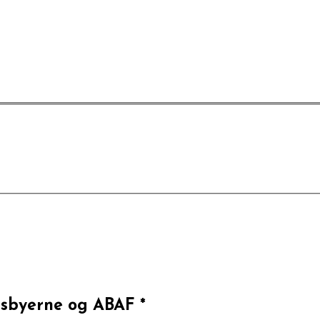
dsbyerne og ABAF *