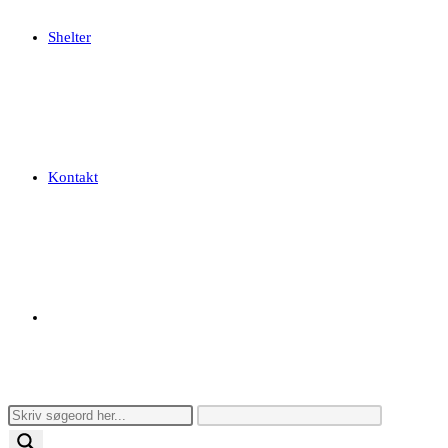
Shelter
Kontakt
Toggle