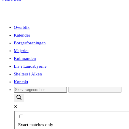
Overblik
Kalender
Borgerforeningen
Mejeriet
Købmanden
Liv i Landsbyerne
Shelters i Alken
Kontakt
Exact matches only