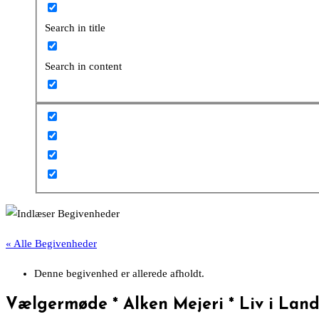
Search in title
Search in content
« Alle Begivenheder
Denne begivenhed er allerede afholdt.
Vælgermøde * Alken Mejeri * Liv i Lan