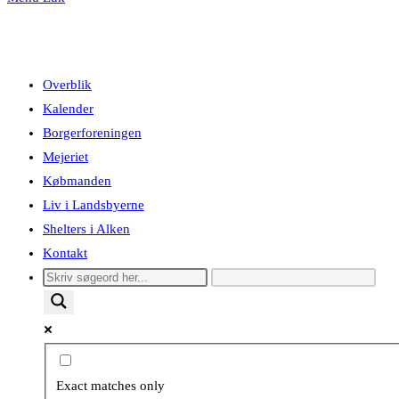
Overblik
Kalender
Borgerforeningen
Mejeriet
Købmanden
Liv i Landsbyerne
Shelters i Alken
Kontakt
Exact matches only