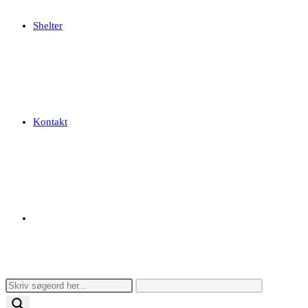
Shelter
Kontakt
Toggle