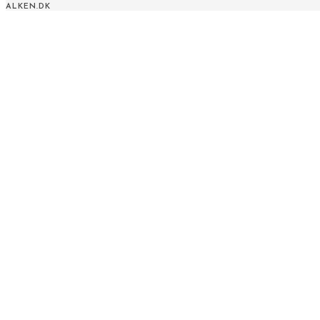
ALKEN.DK