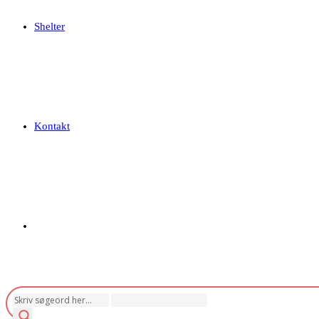
Shelter
Kontakt
Toggle