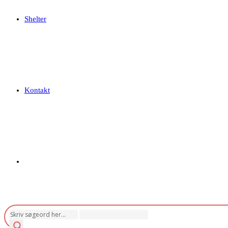
Shelter
Kontakt
Toggle