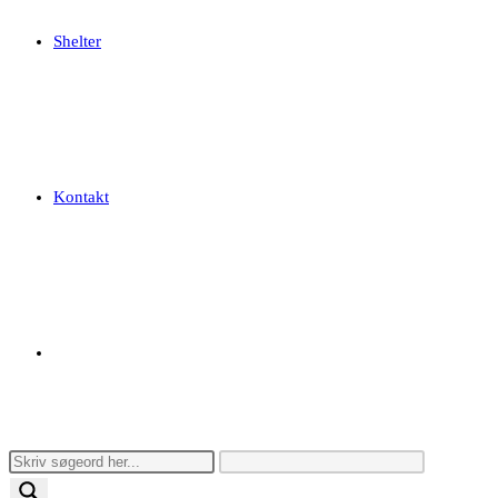
Shelter
Kontakt
Toggle