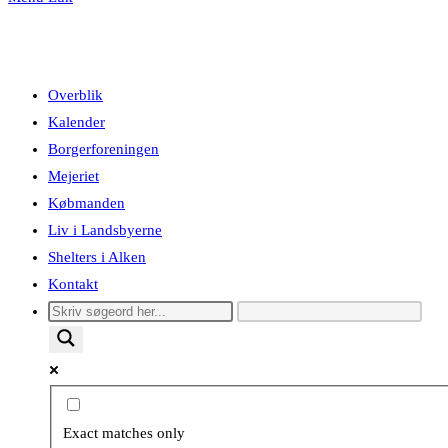
Overblik
Kalender
Borgerforeningen
Mejeriet
Købmanden
Liv i Landsbyerne
Shelters i Alken
Kontakt
Exact matches only