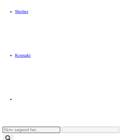
Shelter
Kontakt
Toggle