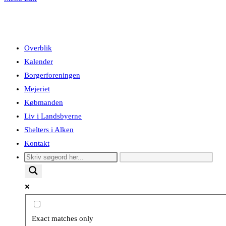
Overblik
Kalender
Borgerforeningen
Mejeriet
Købmanden
Liv i Landsbyerne
Shelters i Alken
Kontakt
Exact matches only