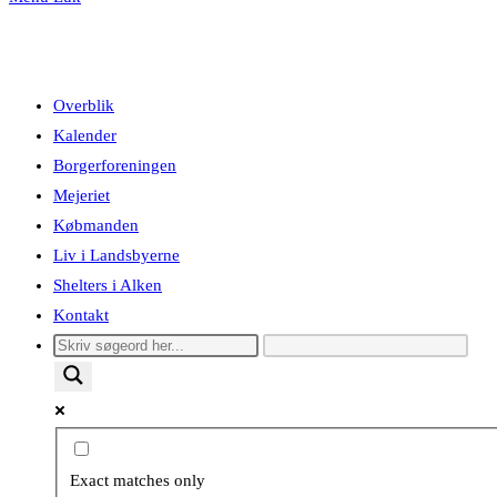
Overblik
Kalender
Borgerforeningen
Mejeriet
Købmanden
Liv i Landsbyerne
Shelters i Alken
Kontakt
Exact matches only