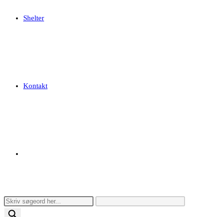
Shelter
Kontakt
Toggle