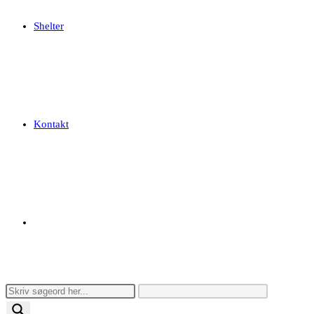
Shelter
Kontakt
Toggle