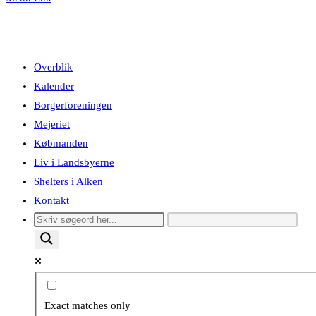
Overblik
Kalender
Borgerforeningen
Mejeriet
Købmanden
Liv i Landsbyerne
Shelters i Alken
Kontakt
Exact matches only