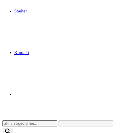
Shelter
Kontakt
Toggle