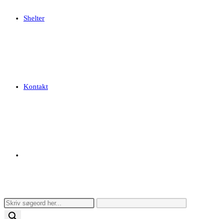
Shelter
Kontakt
Toggle