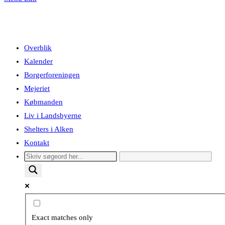
Overblik
Kalender
Borgerforeningen
Mejeriet
Købmanden
Liv i Landsbyerne
Shelters i Alken
Kontakt
Exact matches only