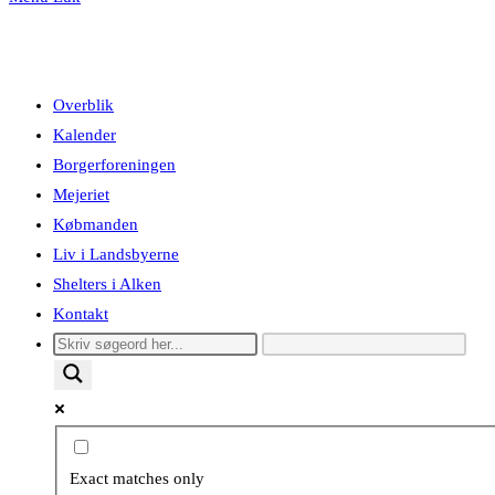
Overblik
Kalender
Borgerforeningen
Mejeriet
Købmanden
Liv i Landsbyerne
Shelters i Alken
Kontakt
Exact matches only