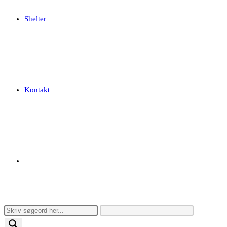
Shelter
Kontakt
Toggle