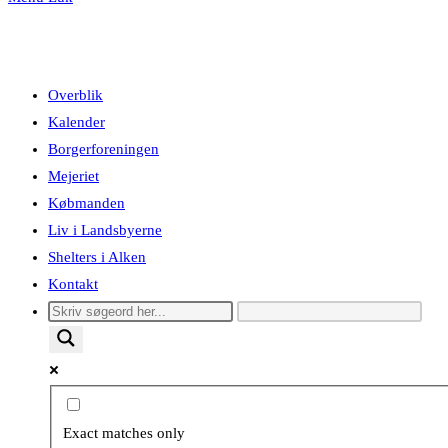
Overblik
Kalender
Borgerforeningen
Mejeriet
Købmanden
Liv i Landsbyerne
Shelters i Alken
Kontakt
Exact matches only