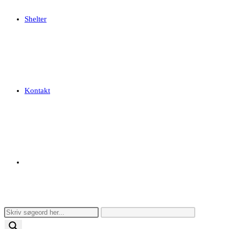
Shelter
Kontakt
Toggle