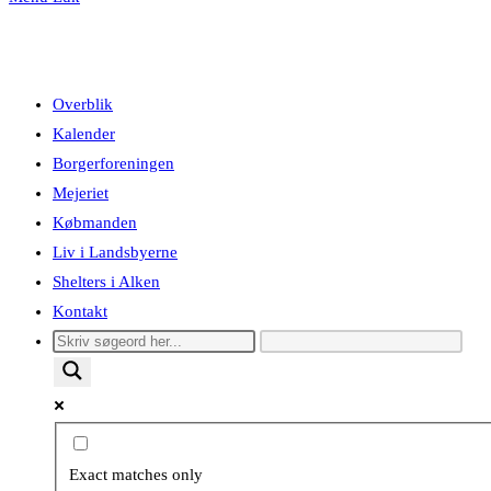
Overblik
Kalender
Borgerforeningen
Mejeriet
Købmanden
Liv i Landsbyerne
Shelters i Alken
Kontakt
Exact matches only