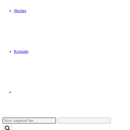
Shelter
Kontakt
Toggle