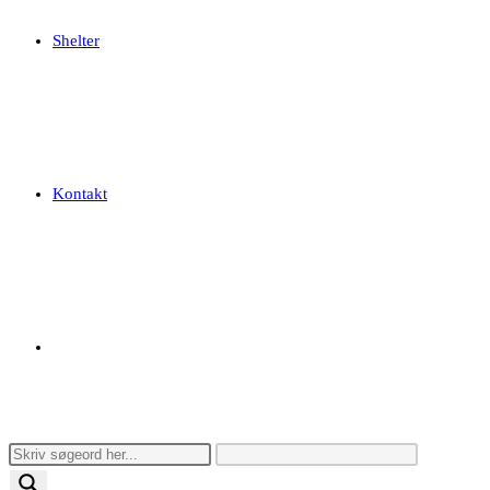
Shelter
Kontakt
Toggle