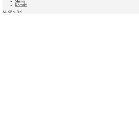
Shelter
Kontakt
ALKEN.DK