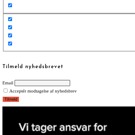
Tilmeld nyhedsbrevet
Email
Acceptér modtagelse af nyhedsbrev