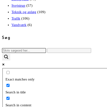
Svejstrup
(57)
Teknik og anlæg
(109)
Trafik
(106)
Vandværk
(6)
Søg
Exact matches only
Search in title
Search in content