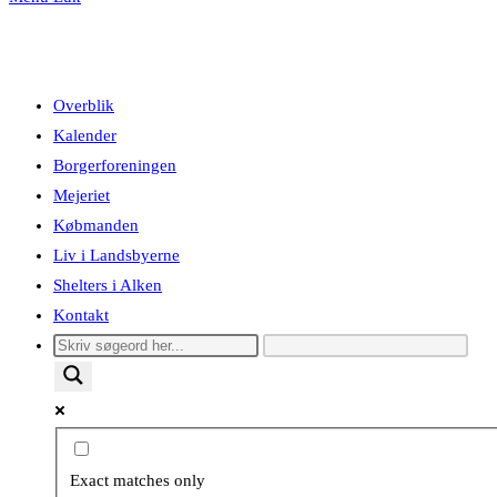
Overblik
Kalender
Borgerforeningen
Mejeriet
Købmanden
Liv i Landsbyerne
Shelters i Alken
Kontakt
Exact matches only