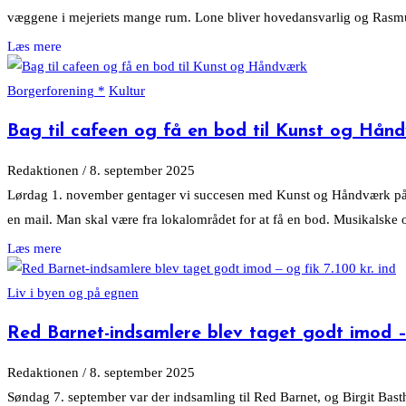
væggene i mejeriets mange rum. Lone bliver hovedansvarlig og Rasmus 
Borgerforening
Kultur
Bag til cafeen og få en bod til Kunst og Hån
Redaktionen
/
8. september 2025
Lørdag 1. november gentager vi succesen med Kunst og Håndværk på Me
en mail. Man skal være fra lokalområdet for at få en bod. Musikalske o
Liv i byen og på egnen
Red Barnet-indsamlere blev taget godt imod – 
Redaktionen
/
8. september 2025
Søndag 7. september var der indsamling til Red Barnet, og Birgit Bas