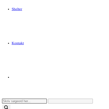
Shelter
Kontakt
Toggle