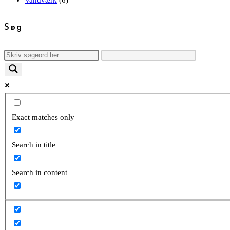
Søg
Exact matches only
Search in title
Search in content