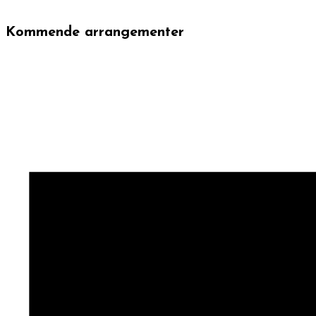
Kommende arrangementer