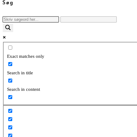
Søg
Exact matches only
Search in title
Search in content