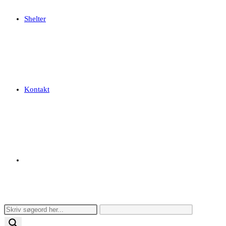
Shelter
Kontakt
Toggle