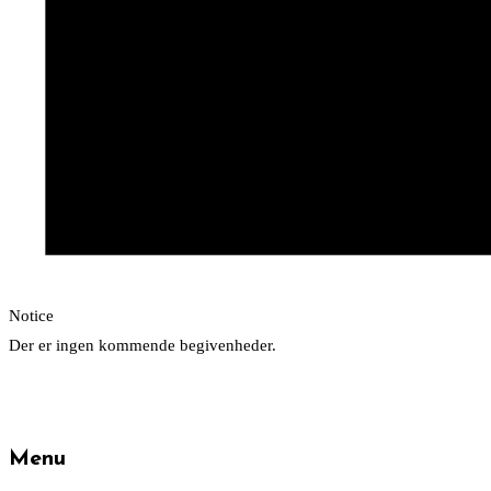
Notice
Der er ingen kommende begivenheder.
Menu